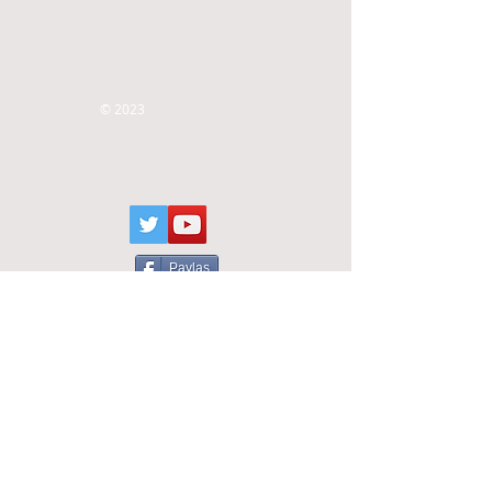
© 2023
Paylaş