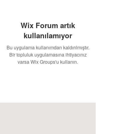
Wix Forum artık
kullanılamıyor
Bu uygulama kullanımdan kaldırılmıştır.
Bir topluluk uygulamasına ihtiyacınız
varsa Wix Groups'u kullanın.