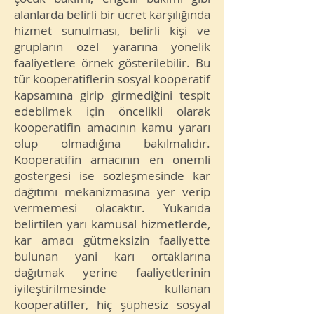
alanlarda belirli bir ücret karşılığında
hizmet sunulması, belirli kişi ve
grupların özel yararına yönelik
faaliyetlere örnek gösterilebilir. Bu
tür kooperatiflerin sosyal kooperatif
kapsamına girip girmediğini tespit
edebilmek için öncelikli olarak
kooperatifin amacının kamu yararı
olup olmadığına bakılmalıdır.
Kooperatifin amacının en önemli
göstergesi ise sözleşmesinde kar
dağıtımı mekanizmasına yer verip
vermemesi olacaktır. Yukarıda
belirtilen yarı kamusal hizmetlerde,
kar amacı gütmeksizin faaliyette
bulunan yani karı ortaklarına
dağıtmak yerine faaliyetlerinin
iyileştirilmesinde kullanan
kooperatifler, hiç şüphesiz sosyal