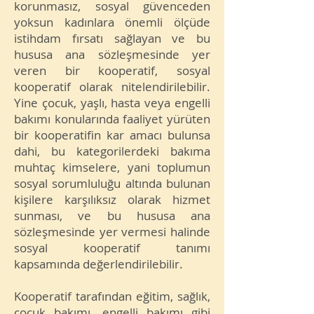
korunmasız, sosyal güvenceden
yoksun kadınlara önemli ölçüde
istihdam fırsatı sağlayan ve bu
hususa ana sözleşmesinde yer
veren bir kooperatif, sosyal
kooperatif olarak nitelendirilebilir.
Yine çocuk, yaşlı, hasta veya engelli
bakımı konularında faaliyet yürüten
bir kooperatifin kar amacı bulunsa
dahi, bu kategorilerdeki bakıma
muhtaç kimselere, yani toplumun
sosyal sorumluluğu altında bulunan
kişilere karşılıksız olarak hizmet
sunması, ve bu hususa ana
sözleşmesinde yer vermesi halinde
sosyal kooperatif tanımı
kapsamında değerlendirilebilir.
Kooperatif tarafından eğitim, sağlık,
çocuk bakımı, engelli bakımı gibi