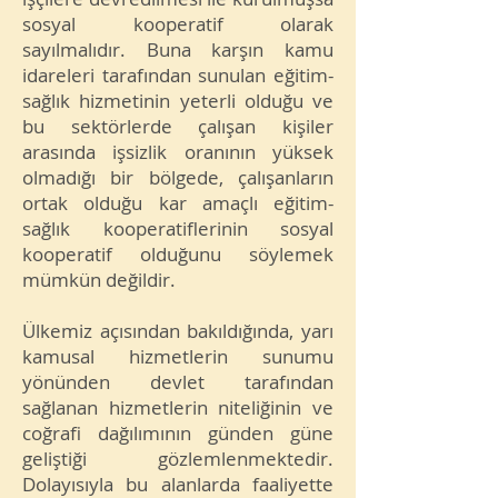
sosyal kooperatif olarak
sayılmalıdır. Buna karşın kamu
idareleri tarafından sunulan eğitim-
sağlık hizmetinin yeterli olduğu ve
bu sektörlerde çalışan kişiler
arasında işsizlik oranının yüksek
olmadığı bir bölgede, çalışanların
ortak olduğu kar amaçlı eğitim-
sağlık kooperatiflerinin sosyal
kooperatif olduğunu söylemek
mümkün değildir.
Ülkemiz açısından bakıldığında, yarı
kamusal hizmetlerin sunumu
yönünden devlet tarafından
sağlanan hizmetlerin niteliğinin ve
coğrafi dağılımının günden güne
geliştiği gözlemlenmektedir.
Dolayısıyla bu alanlarda faaliyette