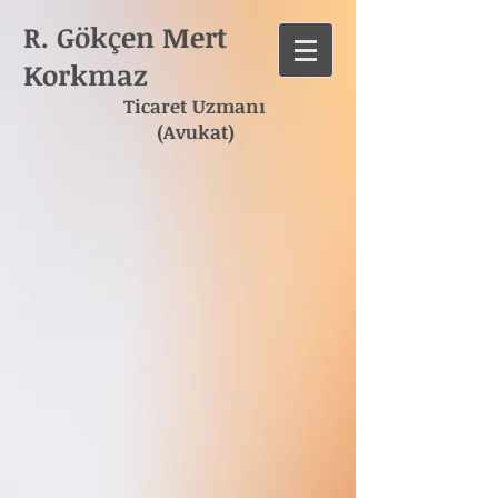
R. Gökçen Mert
Korkmaz
Ticaret Uzmanı
(Avukat)