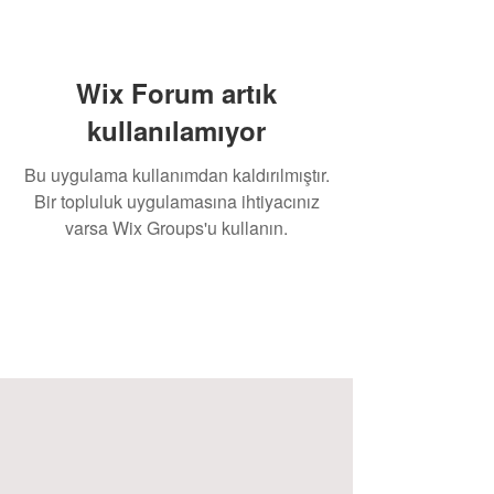
Wix Forum artık
kullanılamıyor
Bu uygulama kullanımdan kaldırılmıştır.
Bir topluluk uygulamasına ihtiyacınız
varsa Wix Groups'u kullanın.