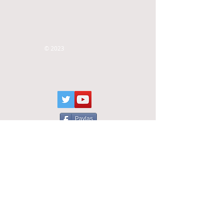
© 2023
Paylaş