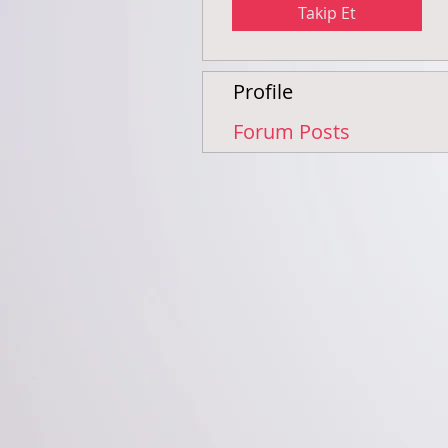
Takip Et
Profile
Forum Posts