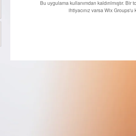
Bu uygulama kullanımdan kaldırılmıştır. Bir 
ihtiyacınız varsa Wix Groups'u k