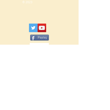
© 2023
Paylaş