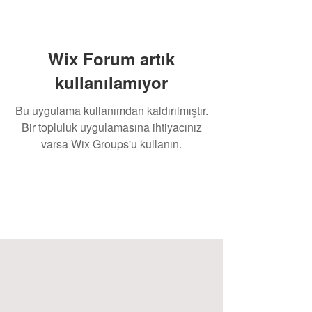
Wix Forum artık
kullanılamıyor
Bu uygulama kullanımdan kaldırılmıştır.
Bir topluluk uygulamasına ihtiyacınız
varsa Wix Groups'u kullanın.