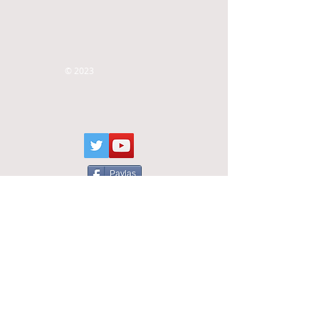
© 2023
Paylaş