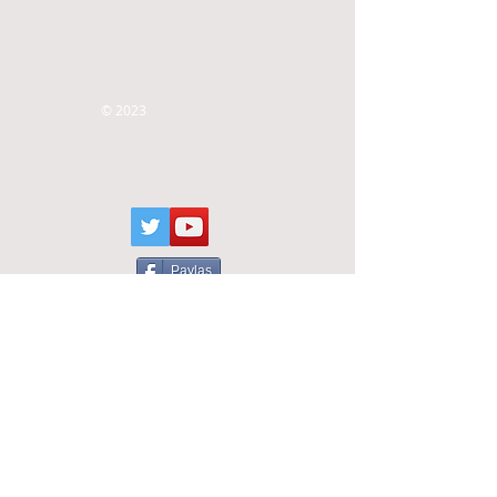
© 2023
Paylaş