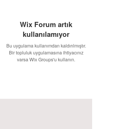
Wix Forum artık
kullanılamıyor
Bu uygulama kullanımdan kaldırılmıştır.
Bir topluluk uygulamasına ihtiyacınız
varsa Wix Groups'u kullanın.