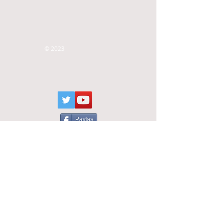
© 2023
Paylaş