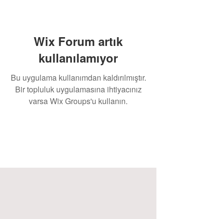
Wix Forum artık
kullanılamıyor
Bu uygulama kullanımdan kaldırılmıştır.
Bir topluluk uygulamasına ihtiyacınız
varsa Wix Groups'u kullanın.