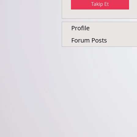
Takip Et
Profile
Forum Posts