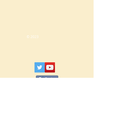
© 2023
Paylaş