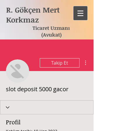
R. Gökçen Mert
Korkmaz
Ticaret Uzmanı
(Avukat)
Diğer Eylemler
Takip Et
slot deposit 5000 gacor
Profil