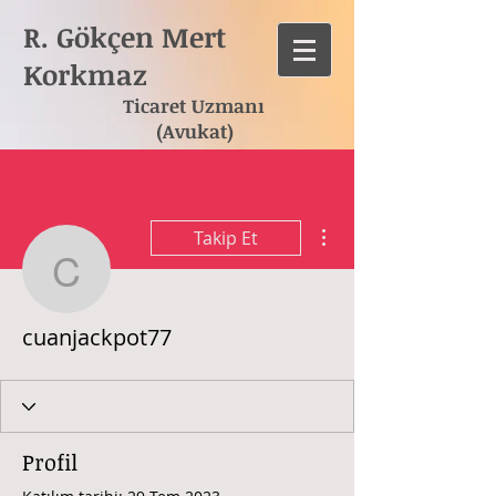
R. Gökçen Mert
Korkmaz
Ticaret Uzmanı
(Avukat)
Diğer Eylemler
Takip Et
cuanjackpot77
cuanjackpot77
Profil