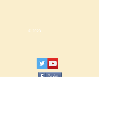
© 2023
Paylaş