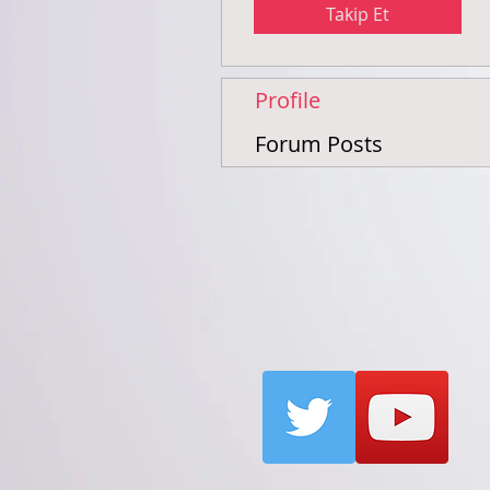
Takip Et
Profile
Forum Posts